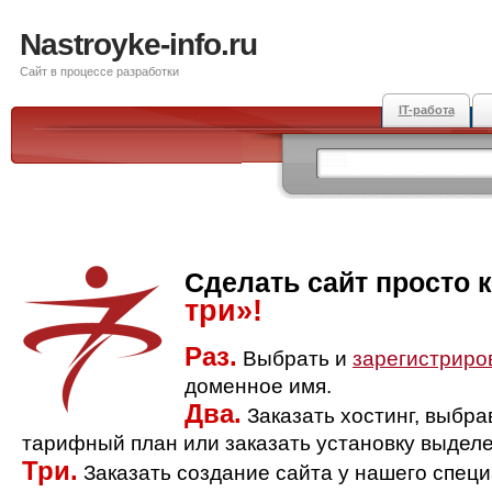
Nastroyke-info.ru
Сайт в процессе разработки
IT-работа
Сделать сайт просто 
три»!
Раз.
Выбрать и
зарегистриро
доменное имя.
Два.
Заказать хостинг, выбр
тарифный план или заказать установку выделе
Три.
Заказать создание сайта у нашего спец