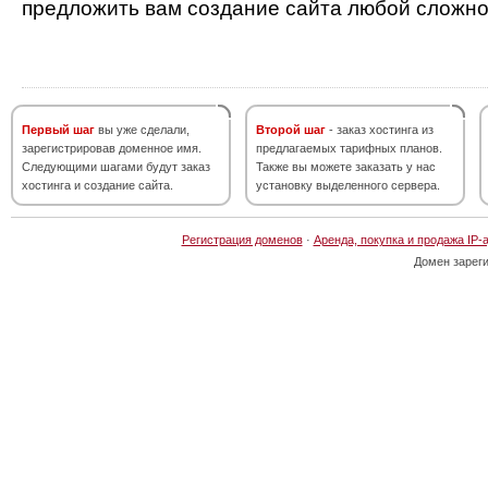
предложить вам создание сайта любой сложно
Первый шаг
вы уже сделали,
Второй шаг
- заказ хостинга из
зарегистрировав доменное имя.
предлагаемых тарифных планов.
Следующими шагами будут заказ
Также вы можете заказать у нас
хостинга и создание сайта.
установку выделенного сервера.
Регистрация доменов
·
Аренда, покупка и продажа IP-
Домен зарег