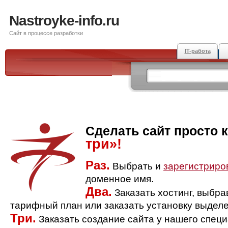
Nastroyke-info.ru
Сайт в процессе разработки
IT-работа
Сделать сайт просто 
три»!
Раз.
Выбрать и
зарегистриро
доменное имя.
Два.
Заказать хостинг, выбр
тарифный план или заказать установку выделе
Три.
Заказать создание сайта у нашего спец