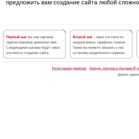
предложить вам создание сайта любой сложно
Первый шаг
вы уже сделали,
Второй шаг
- заказ хостинга из
зарегистрировав доменное имя.
предлагаемых тарифных планов.
Следующими шагами будут заказ
Также вы можете заказать у нас
хостинга и создание сайта.
установку выделенного сервера.
Регистрация доменов
·
Аренда, покупка и продажа IP-
Домен зарег