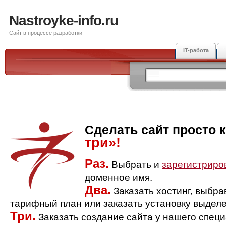
Nastroyke-info.ru
Сайт в процессе разработки
IT-работа
Сделать сайт просто 
три»!
Раз.
Выбрать и
зарегистриро
доменное имя.
Два.
Заказать хостинг, выбр
тарифный план или заказать установку выделе
Три.
Заказать создание сайта у нашего спец