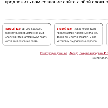
предложить вам создание сайта любой сложно
Первый шаг
вы уже сделали,
Второй шаг
- заказ хостинга из
зарегистрировав доменное имя.
предлагаемых тарифных планов.
Следующими шагами будут заказ
Также вы можете заказать у нас
хостинга и создание сайта.
установку выделенного сервера.
Регистрация доменов
·
Аренда, покупка и продажа IP-
Домен зарег