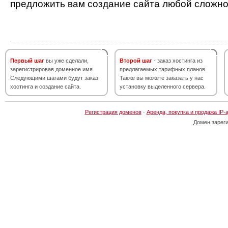
предложить вам создание сайта любой сложно
Первый шаг
вы уже сделали,
Второй шаг
- заказ хостинга из
зарегистрировав доменное имя.
предлагаемых тарифных планов.
Следующими шагами будут заказ
Также вы можете заказать у нас
хостинга и создание сайта.
установку выделенного сервера.
Регистрация доменов
·
Аренда, покупка и продажа IP-
Домен зарег