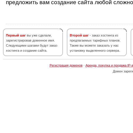
предложить вам создание сайта любой сложно
Первый шаг
вы уже сделали,
Второй шаг
- заказ хостинга из
зарегистрировав доменное имя.
предлагаемых тарифных планов.
Следующими шагами будут заказ
Также вы можете заказать у нас
хостинга и создание сайта.
установку выделенного сервера.
Регистрация доменов
·
Аренда, покупка и продажа IP-
Домен зарег