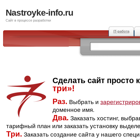
Nastroyke-info.ru
Сайт в процессе разработки
IT-работа
Сделать сайт просто 
три»!
Раз.
Выбрать и
зарегистриро
доменное имя.
Два.
Заказать хостинг, выбр
тарифный план или заказать установку выделе
Три.
Заказать создание сайта у нашего спец