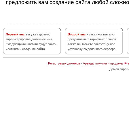
предложить вам создание сайта любой сложно
Первый шаг
вы уже сделали,
Второй шаг
- заказ хостинга из
зарегистрировав доменное имя.
предлагаемых тарифных планов.
Следующими шагами будут заказ
Также вы можете заказать у нас
хостинга и создание сайта.
установку выделенного сервера.
Регистрация доменов
·
Аренда, покупка и продажа IP-
Домен зарег