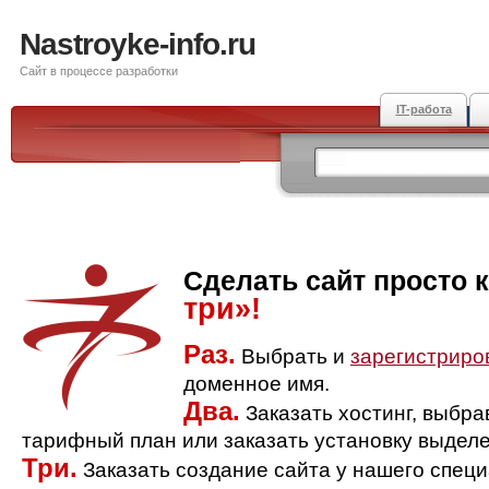
Nastroyke-info.ru
Сайт в процессе разработки
IT-работа
Сделать сайт просто 
три»!
Раз.
Выбрать и
зарегистриро
доменное имя.
Два.
Заказать хостинг, выбр
тарифный план или заказать установку выделе
Три.
Заказать создание сайта у нашего спец