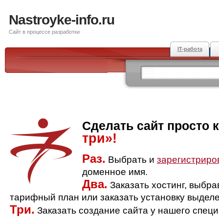
Nastroyke-info.ru
Сайт в процессе разработки
IT-работа
Сделать сайт просто 
три»!
Раз.
Выбрать и
зарегистриро
доменное имя.
Два.
Заказать хостинг, выбр
тарифный план или заказать установку выделе
Три.
Заказать создание сайта у нашего спец