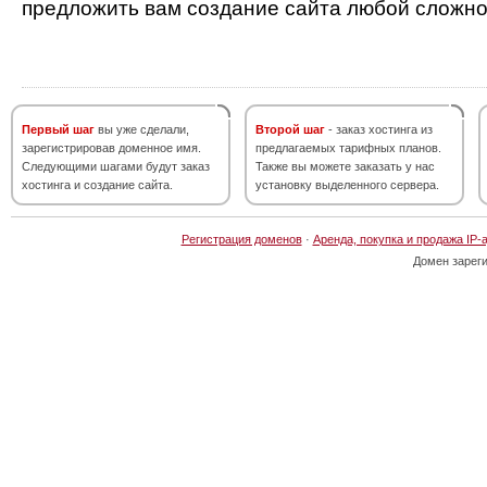
предложить вам создание сайта любой сложно
Первый шаг
вы уже сделали,
Второй шаг
- заказ хостинга из
зарегистрировав доменное имя.
предлагаемых тарифных планов.
Следующими шагами будут заказ
Также вы можете заказать у нас
хостинга и создание сайта.
установку выделенного сервера.
Регистрация доменов
·
Аренда, покупка и продажа IP-
Домен зарег