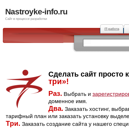
Nastroyke-info.ru
Сайт в процессе разработки
IT-работа
Сделать сайт просто 
три»!
Раз.
Выбрать и
зарегистриро
доменное имя.
Два.
Заказать хостинг, выбр
тарифный план или заказать установку выделе
Три.
Заказать создание сайта у нашего спец