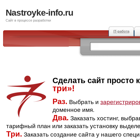
Nastroyke-info.ru
Сайт в процессе разработки
IT-работа
Сделать сайт просто 
три»!
Раз.
Выбрать и
зарегистриро
доменное имя.
Два.
Заказать хостинг, выбр
тарифный план или заказать установку выделе
Три.
Заказать создание сайта у нашего спец