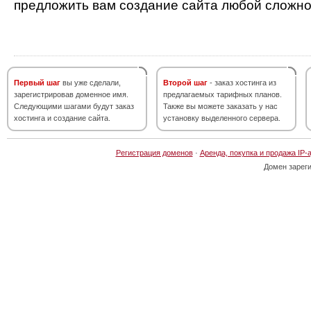
предложить вам создание сайта любой сложно
Первый шаг
вы уже сделали,
Второй шаг
- заказ хостинга из
зарегистрировав доменное имя.
предлагаемых тарифных планов.
Следующими шагами будут заказ
Также вы можете заказать у нас
хостинга и создание сайта.
установку выделенного сервера.
Регистрация доменов
·
Аренда, покупка и продажа IP-
Домен зарег