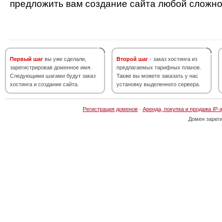
предложить вам создание сайта любой сложно
Первый шаг
вы уже сделали,
Второй шаг
- заказ хостинга из
зарегистрировав доменное имя.
предлагаемых тарифных планов.
Следующими шагами будут заказ
Также вы можете заказать у нас
хостинга и создание сайта.
установку выделенного сервера.
Регистрация доменов
·
Аренда, покупка и продажа IP-
Домен зарег