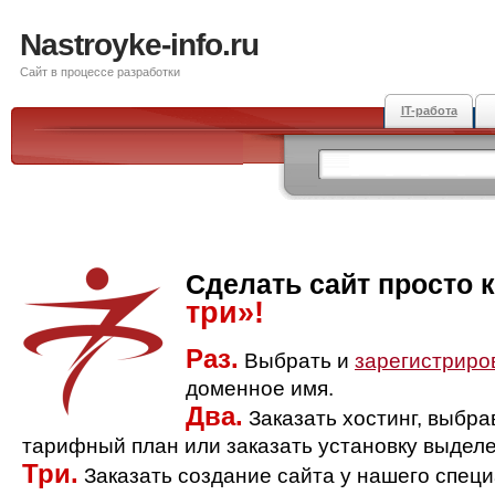
Nastroyke-info.ru
Сайт в процессе разработки
IT-работа
Сделать сайт просто 
три»!
Раз.
Выбрать и
зарегистриро
доменное имя.
Два.
Заказать хостинг, выбр
тарифный план или заказать установку выделе
Три.
Заказать создание сайта у нашего спец