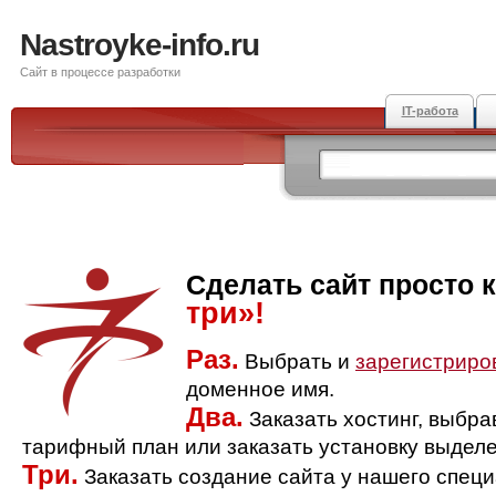
Nastroyke-info.ru
Сайт в процессе разработки
IT-работа
Сделать сайт просто 
три»!
Раз.
Выбрать и
зарегистриро
доменное имя.
Два.
Заказать хостинг, выбр
тарифный план или заказать установку выделе
Три.
Заказать создание сайта у нашего спец