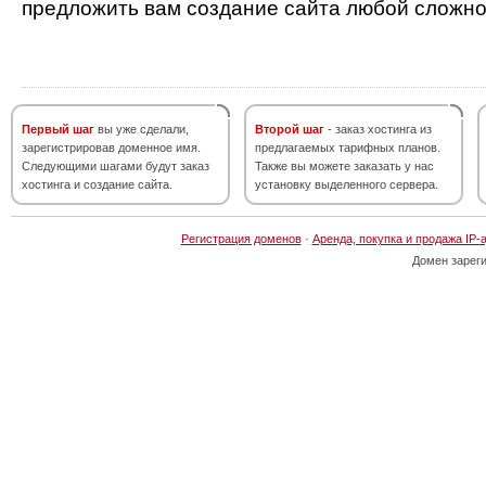
предложить вам создание сайта любой сложно
Первый шаг
вы уже сделали,
Второй шаг
- заказ хостинга из
зарегистрировав доменное имя.
предлагаемых тарифных планов.
Следующими шагами будут заказ
Также вы можете заказать у нас
хостинга и создание сайта.
установку выделенного сервера.
Регистрация доменов
·
Аренда, покупка и продажа IP-
Домен зарег